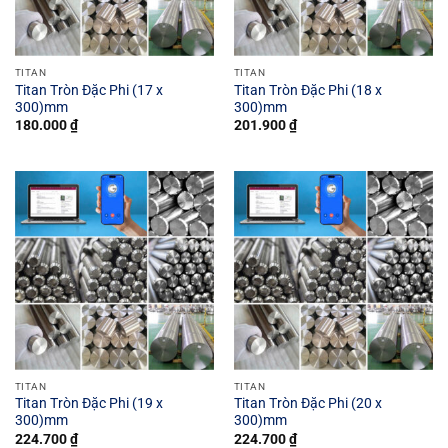
TITAN
TITAN
Titan Tròn Đặc Phi (17 x
Titan Tròn Đặc Phi (18 x
300)mm
300)mm
180.000
₫
201.900
₫
TITAN
TITAN
Titan Tròn Đặc Phi (19 x
Titan Tròn Đặc Phi (20 x
300)mm
300)mm
224.700
₫
224.700
₫