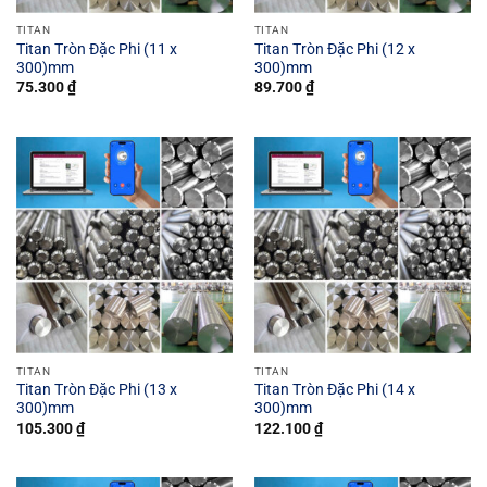
TITAN
TITAN
Titan Tròn Đặc Phi (11 x
Titan Tròn Đặc Phi (12 x
300)mm
300)mm
75.300
₫
89.700
₫
TITAN
TITAN
Titan Tròn Đặc Phi (13 x
Titan Tròn Đặc Phi (14 x
300)mm
300)mm
105.300
₫
122.100
₫