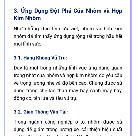
3. Ứng Dụng Đột Phá Của Nhôm và Hợp
Kim Nhôm
Nhờ những đặc tính ưu việt, nhôm và hợp kim
nhôm đã tìm thấy ứng dụng rộng rãi trong hầu hết
mọi lĩnh vực:
3.1. Hàng Không Vũ Trụ:
Đây là một trong những lĩnh vực ứng dụng quan
trọng nhất của nhôm và hợp kim nhôm do yêu cầu
về trọng lượng nhẹ và độ bền cao. Chúng được sử
dụng trong chế tạo thân máy bay, cánh máy bay,
động cơ, tên lửa và tàu vũ trụ.
3.2. Giao Thông Vận Tải:
Trong ngành công nghiệp ô tô, nhôm được sử
dụng để giảm trọng lượng xe, cải thiện hiệu suất