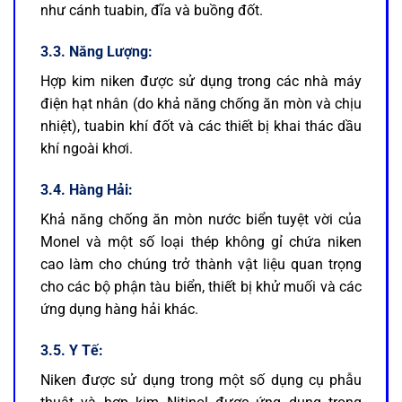
như cánh tuabin, đĩa và buồng đốt.
3.3. Năng Lượng:
Hợp kim niken được sử dụng trong các nhà máy
điện hạt nhân (do khả năng chống ăn mòn và chịu
nhiệt), tuabin khí đốt và các thiết bị khai thác dầu
khí ngoài khơi.
3.4. Hàng Hải:
Khả năng chống ăn mòn nước biển tuyệt vời của
Monel và một số loại thép không gỉ chứa niken
cao làm cho chúng trở thành vật liệu quan trọng
cho các bộ phận tàu biển, thiết bị khử muối và các
ứng dụng hàng hải khác.
3.5. Y Tế:
Niken được sử dụng trong một số dụng cụ phẫu