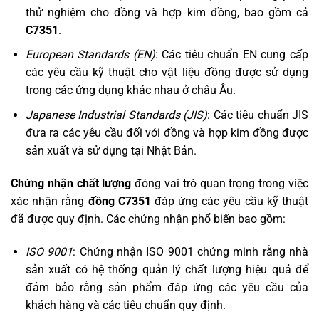
thử nghiệm cho đồng và hợp kim đồng, bao gồm cả
C7351
.
European Standards (EN)
: Các tiêu chuẩn EN cung cấp
các yêu cầu kỹ thuật cho vật liệu đồng được sử dụng
trong các ứng dụng khác nhau ở châu Âu.
Japanese Industrial Standards (JIS)
: Các tiêu chuẩn JIS
đưa ra các yêu cầu đối với đồng và hợp kim đồng được
sản xuất và sử dụng tại Nhật Bản.
Chứng nhận chất lượng
đóng vai trò quan trọng trong việc
xác nhận rằng
đồng C7351
đáp ứng các yêu cầu kỹ thuật
đã được quy định. Các chứng nhận phổ biến bao gồm:
ISO 9001
: Chứng nhận ISO 9001 chứng minh rằng nhà
sản xuất có hệ thống quản lý chất lượng hiệu quả để
đảm bảo rằng sản phẩm đáp ứng các yêu cầu của
khách hàng và các tiêu chuẩn quy định.