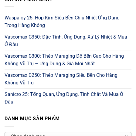
Waspaloy 25: Hợp Kim Siêu Bền Chịu Nhiệt Ứng Dụng
Trong Hàng Không
Vascomax C350: Đặc Tính, Ứng Dụng, Xử Lý Nhiệt & Mua
Ở Đâu
Vascomax C300: Thép Maraging Độ Bền Cao Cho Hàng
Không Vũ Trụ – Ứng Dụng & Giá Mới Nhất
Vascomax C250: Thép Maraging Siêu Bền Cho Hàng
Không Vũ Trụ
Sanicro 25: Tổng Quan, Ứng Dụng, Tính Chất Và Mua Ở
Đâu
DANH MỤC SẢN PHẨM