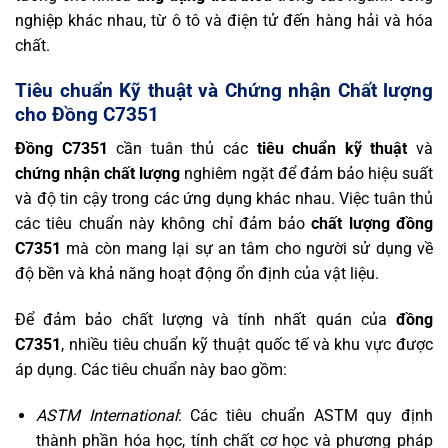
nghiệp khác nhau, từ ô tô và điện tử đến hàng hải và hóa
chất.
Tiêu chuẩn Kỹ thuật và Chứng nhận Chất lượng
cho Đồng C7351
Đồng C7351
cần tuân thủ các
tiêu chuẩn kỹ thuật
và
chứng nhận chất lượng
nghiêm ngặt để đảm bảo hiệu suất
và độ tin cậy trong các ứng dụng khác nhau. Việc tuân thủ
các tiêu chuẩn này không chỉ đảm bảo
chất lượng đồng
C7351
mà còn mang lại sự an tâm cho người sử dụng về
độ bền và khả năng hoạt động ổn định của vật liệu.
Để đảm bảo chất lượng và tính nhất quán của
đồng
C7351
, nhiều tiêu chuẩn kỹ thuật quốc tế và khu vực được
áp dụng. Các tiêu chuẩn này bao gồm:
ASTM International
: Các tiêu chuẩn ASTM quy định
thành phần hóa học, tính chất cơ học và phương pháp